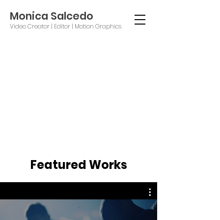
Monica Salcedo
Video Creator | Editor | Motion Graphics
Portfolio
Featured Works