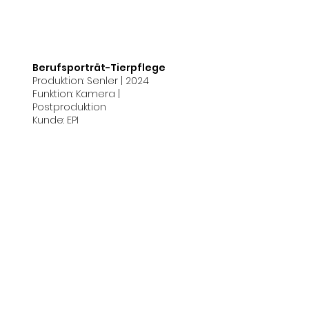
Berufsporträt-Tierpflege
Produktion: Senler | 2024
Funktion: Kamera |
Postproduktion
Kunde: EPI