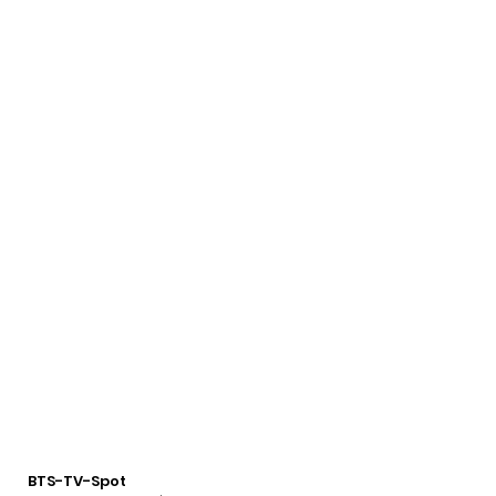
BTS-TV-Spot