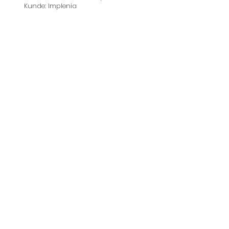
Kunde: Implenia