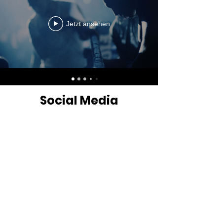
Jetzt ansehen
Social Media