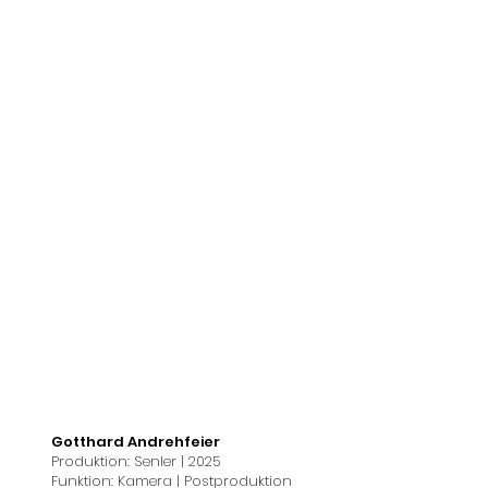
Gotthard Andrehfeier
Produktion: Senler | 2025
Funktion: Kamera | Postproduktion