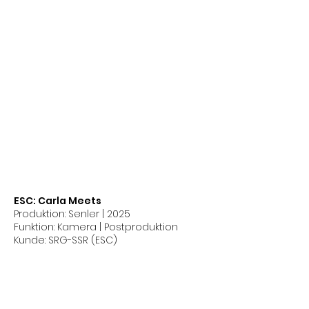
ESC: Carla Meets
Produktion: Senler | 2025
Funktion: Kamera | Postproduktion
Kunde: SRG-SSR (ESC)